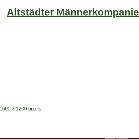
Altstädter Männerkompanie
1600 × 1200
pixels