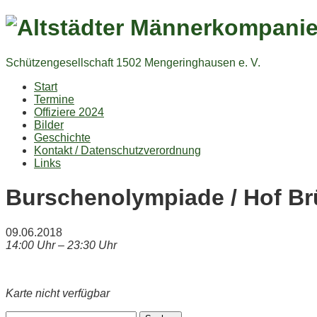
Schützengesellschaft 1502 Mengeringhausen e. V.
Start
Termine
Offiziere 2024
Bilder
Geschichte
Kontakt / Datenschutzverordnung
Links
Burschenolympiade / Hof B
09.06.2018
14:00 Uhr – 23:30 Uhr
Karte nicht verfügbar
Suchen