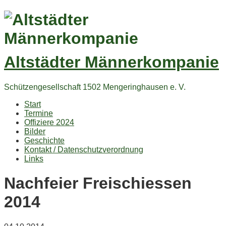
Altstädter Männerkompanie
Schützengesellschaft 1502 Mengeringhausen e. V.
Start
Termine
Offiziere 2024
Bilder
Geschichte
Kontakt / Datenschutzverordnung
Links
Nachfeier Freischiessen
2014