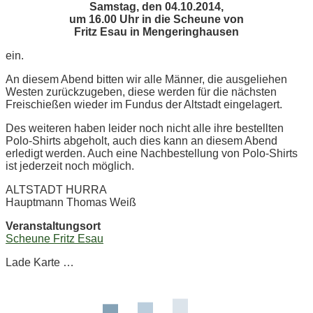
Samstag, den 04.10.2014,
um 16.00 Uhr in die Scheune von
Fritz Esau in Mengeringhausen
ein.
An diesem Abend bitten wir alle Männer, die ausgeliehen
Westen zurückzugeben, diese werden für die nächsten
Freischießen wieder im Fundus der Altstadt eingelagert.
Des weiteren haben leider noch nicht alle ihre bestellten
Polo-Shirts abgeholt, auch dies kann an diesem Abend
erledigt werden. Auch eine Nachbestellung von Polo-Shirts
ist jederzeit noch möglich.
ALTSTADT HURRA
Hauptmann Thomas Weiß
Veranstaltungsort
Scheune Fritz Esau
Lade Karte …