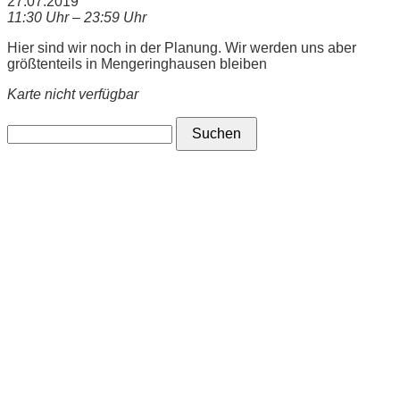
27.07.2019
11:30 Uhr – 23:59 Uhr
Hier sind wir noch in der Planung. Wir werden uns aber
größtenteils in Mengeringhausen bleiben
Karte nicht verfügbar
Suchen
nach: