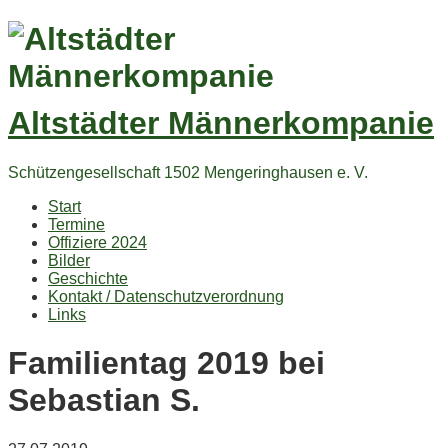
Altstädter Männerkompanie
Schützengesellschaft 1502 Mengeringhausen e. V.
Start
Termine
Offiziere 2024
Bilder
Geschichte
Kontakt / Datenschutzverordnung
Links
Familientag 2019 bei
Sebastian S.