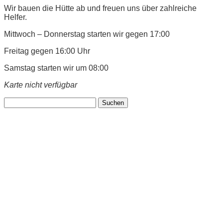
Wir bauen die Hütte ab und freuen uns über zahlreiche
Helfer.
Mittwoch – Donnerstag starten wir gegen 17:00
Freitag gegen 16:00 Uhr
Samstag starten wir um 08:00
Karte nicht verfügbar
Suchen
nach: