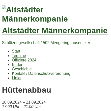
Altstädter Männerkompanie
Schützengesellschaft 1502 Mengeringhausen e. V.
Start
Termine
Offiziere 2024
Bilder
Geschichte
Kontakt / Datenschutzverordnung
Links
Hüttenabbau
18.09.2024 – 21.09.2024
17:00 Uhr – 21:00 Uhr