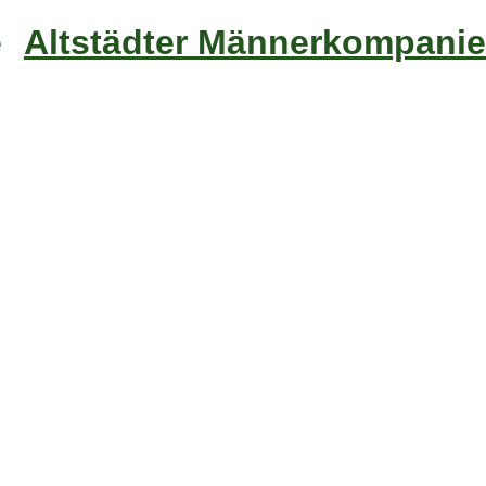
Altstädter Männerkompanie