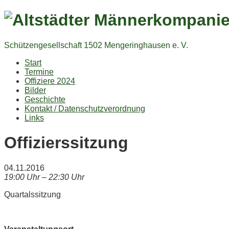
Schützengesellschaft 1502 Mengeringhausen e. V.
Start
Termine
Offiziere 2024
Bilder
Geschichte
Kontakt / Datenschutzverordnung
Links
Offizierssitzung
04.11.2016
19:00 Uhr – 22:30 Uhr
Quartalssitzung