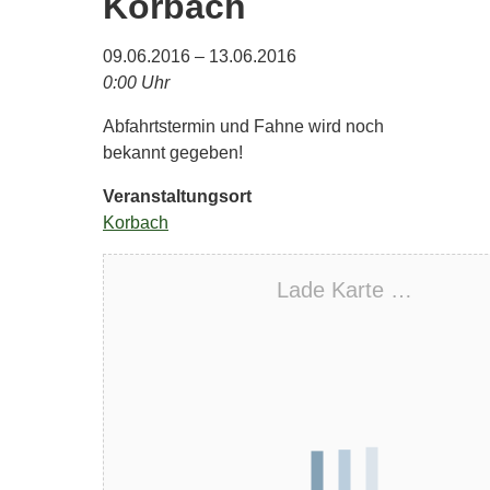
Korbach
09.06.2016 – 13.06.2016
0:00 Uhr
Abfahrtstermin und Fahne wird noch
bekannt gegeben!
Veranstaltungsort
Korbach
Lade Karte …