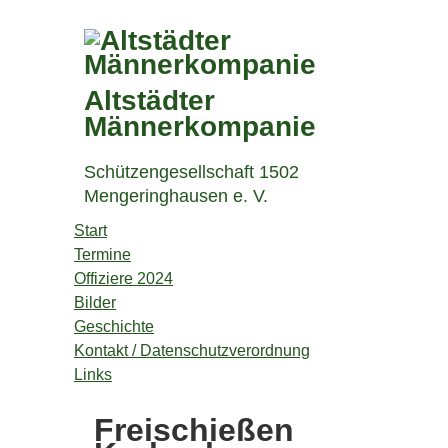
Altstädter
Männerkompanie
Schützengesellschaft 1502
Mengeringhausen e. V.
Start
Termine
Offiziere 2024
Bilder
Geschichte
Kontakt / Datenschutzverordnung
Links
Freischießen