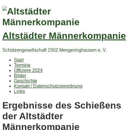
Altstädter Männerkompanie
Schützengesellschaft 1502 Mengeringhausen e. V.
Start
Termine
Offiziere 2024
Bilder
Geschichte
Kontakt / Datenschutzverordnung
Links
Ergebnisse des Schießens
der Altstädter
Männerkompanie