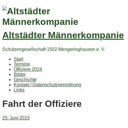
Altstädter Männerkompanie
Schützengesellschaft 1502 Mengeringhausen e. V.
Start
Termine
Offiziere 2024
Bilder
Geschichte
Kontakt / Datenschutzverordnung
Links
Fahrt der Offiziere
25. Juni 2015